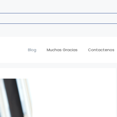
Blog
Muchas Gracias
Contactenos