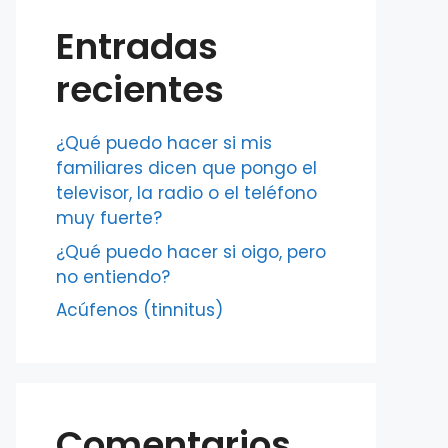
Entradas
recientes
¿Qué puedo hacer si mis
familiares dicen que pongo el
televisor, la radio o el teléfono
muy fuerte?
¿Qué puedo hacer si oigo, pero
no entiendo?
Acúfenos (tinnitus)
Comentarios