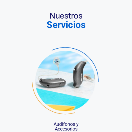
Nuestros
Servicios
Audífonos y
Accesorios