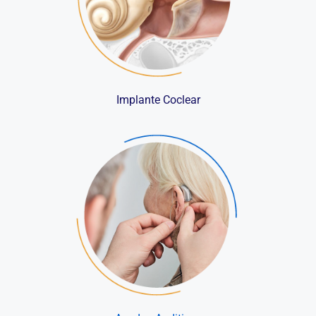
Implante Coclear