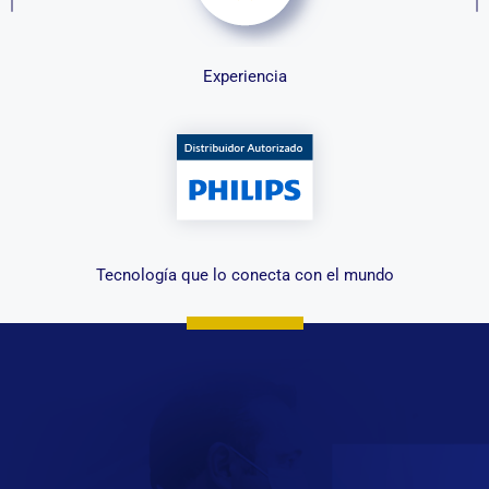
Experiencia
Tecnología que lo conecta con el mundo