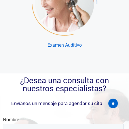
Examen Auditivo
¿Desea una consulta con
nuestros especialistas?
Envíanos un mensaje para agendar su cita