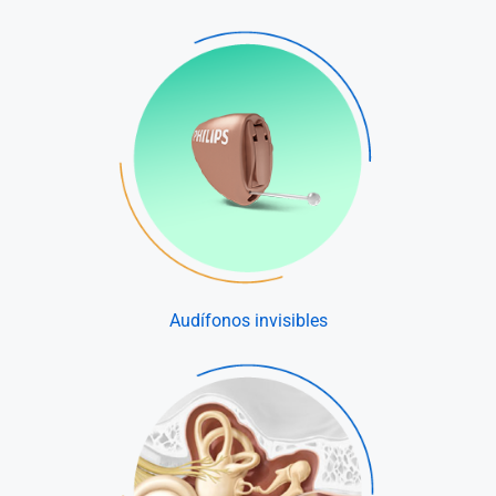
Audífonos invisibles