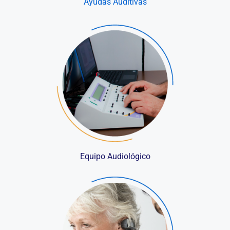
Ayudas Auditivas
Equipo Audiológico