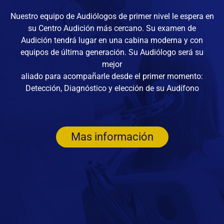
Nuestro equipo de Audiólogos de primer nivel le espera en
su Centro Audición más cercano. Su examen de
Audición tendrá lugar en una cabina moderna y con
equipos de última generación. Su Audiólogo será su
mejor
aliado para acompañarle desde el primer momento:
Detección, Diagnóstico y elección de su Audífono
Mas información