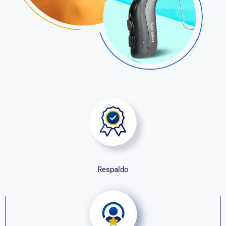
Respaldo