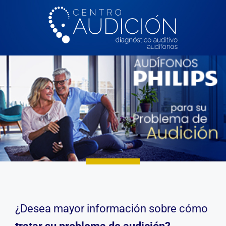
¿Desea mayor información sobre cómo